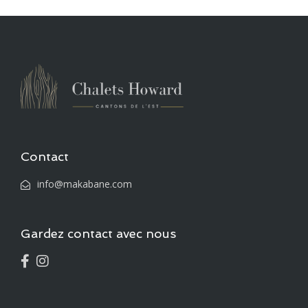
Contact
info@makabane.com
Gardez contact avec nous